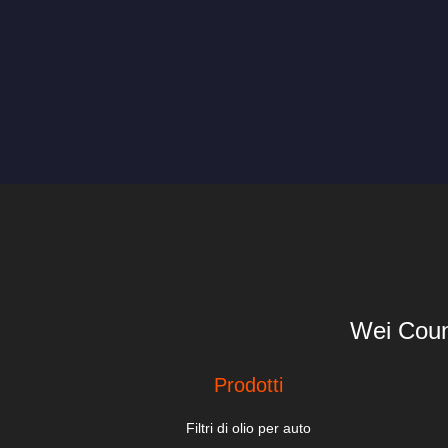
Wei Coun
Prodotti
Filtri di olio per auto