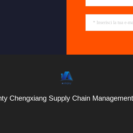
ty Chengxiang Supply Chain Management 