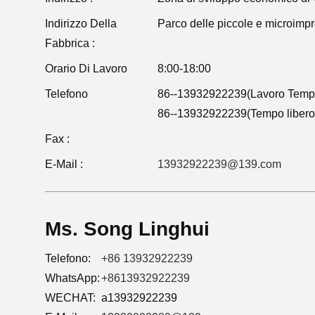
Indirizzo Della
Parco delle piccole e microimpr
Fabbrica :
Orario Di Lavoro
8:00-18:00
Telefono
86--13932922239(Lavoro Temp
86--13932922239(Tempo libero
Fax :
E-Mail :
13932922239@139.com
Ms. Song Linghui
Telefono:
+86 13932922239
WhatsApp:
+8613932922239
WECHAT:
a13932922239