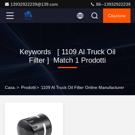
13932922239@139.com
86--13932922239
Citazione
Keywords [ 1109 Al Truck Oil
Filter ] Match 1 Prodotti
Casa.
>
Prodotti
>
1109 Al Truck Oil Filter Online Manufacturer