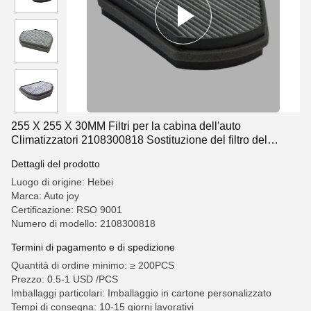
255 X 255 X 30MM Filtri per la cabina dell'auto
Climatizzatori 2108300818 Sostituzione del filtro del
polline
Dettagli del prodotto
Luogo di origine: Hebei
Marca: Auto joy
Certificazione: RSO 9001
Numero di modello: 2108300818
Termini di pagamento e di spedizione
Quantità di ordine minimo: ≥ 200PCS
Prezzo: 0.5-1 USD /PCS
Imballaggi particolari: Imballaggio in cartone personalizzato
Tempi di consegna: 10-15 giorni lavorativi