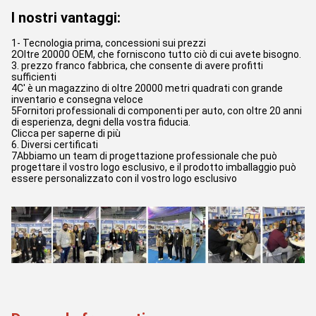
I nostri vantaggi:
1- Tecnologia prima, concessioni sui prezzi
2Oltre 20000 OEM, che forniscono tutto ciò di cui avete bisogno.
3. prezzo franco fabbrica, che consente di avere profitti
sufficienti
4C' è un magazzino di oltre 20000 metri quadrati con grande
inventario e consegna veloce
5Fornitori professionali di componenti per auto, con oltre 20 anni
di esperienza, degni della vostra fiducia.
Clicca per saperne di più
6. Diversi certificati
7Abbiamo un team di progettazione professionale che può
progettare il vostro logo esclusivo, e il prodotto imballaggio può
essere personalizzato con il vostro logo esclusivo