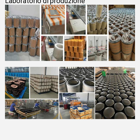
Laboratorio di produzione