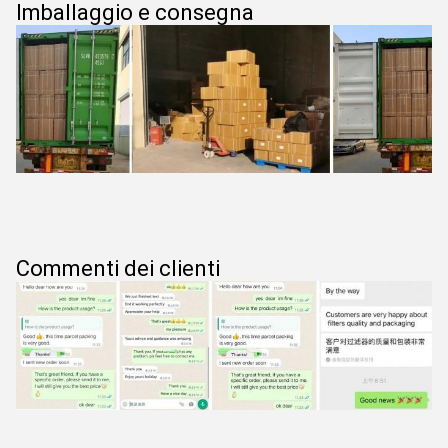
Imballaggio e consegna
Commenti dei clienti