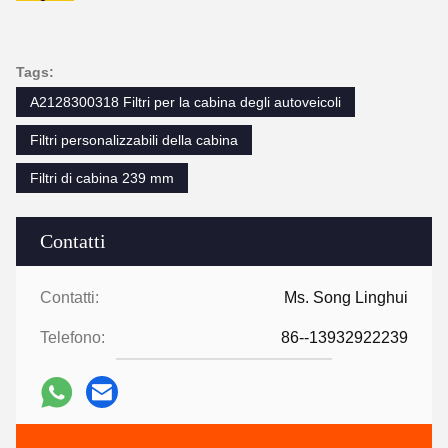
Tags:
A2128300318 Filtri per la cabina degli autoveicoli
Filtri personalizzabili della cabina
Filtri di cabina 239 mm
Contatti
Contatti:
Ms. Song Linghui
Telefono:
86--13932922239