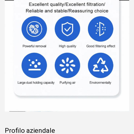
Profilo aziendale