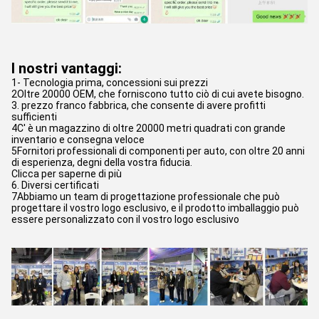
I nostri vantaggi:
1- Tecnologia prima, concessioni sui prezzi
2Oltre 20000 OEM, che forniscono tutto ciò di cui avete bisogno.
3. prezzo franco fabbrica, che consente di avere profitti
sufficienti
4C' è un magazzino di oltre 20000 metri quadrati con grande
inventario e consegna veloce
5Fornitori professionali di componenti per auto, con oltre 20 anni
di esperienza, degni della vostra fiducia.
Clicca per saperne di più
6. Diversi certificati
7Abbiamo un team di progettazione professionale che può
progettare il vostro logo esclusivo, e il prodotto imballaggio può
essere personalizzato con il vostro logo esclusivo