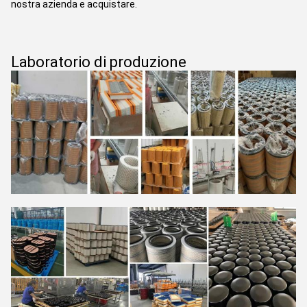
nostra azienda e acquistare.
Laboratorio di produzione