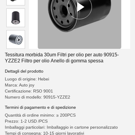
Tessitura morbida 30um Filtri per olio per auto 90915-
YZZE2 Filtro per olio Anello di gomma spessa
Dettagli del prodotto
Luogo di origine: Hebei
Marca: Auto joy
Certificazione: RSO 9001
Numero di modello: 90915-YZZE2
Termini di pagamento e di spedizione
Quantità di ordine minimo: ≥ 200PCS
Prezzo: 1-2 USD /PCS
Imballaggi particolari: Imballaggio in cartone personalizzato
Tempi di consegna: 10-15 giorni lavorativi