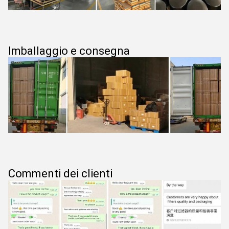
Imballaggio e consegna
Commenti dei clienti