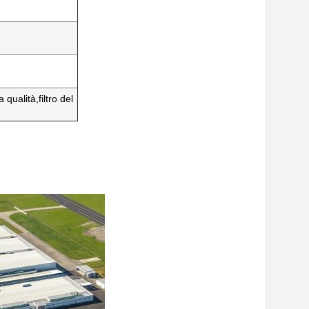
 qualità,filtro del