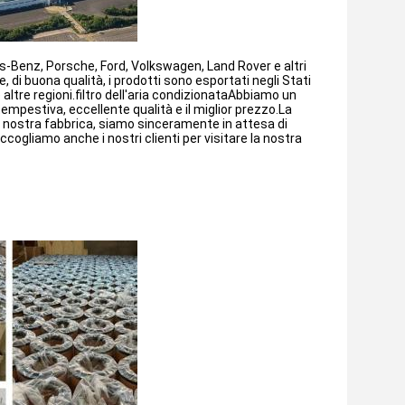
s-Benz, Porsche, Ford, Volkswagen, Land Rover e altri
e, di buona qualità, i prodotti sono esportati negli Stati
 altre regioni.filtro dell'aria condizionataAbbiamo un
empestiva, eccellente qualità e il miglior prezzo.La
 la nostra fabbrica, siamo sinceramente in attesa di
cogliamo anche i nostri clienti per visitare la nostra