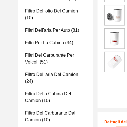
Filtro Dell'olio Del Camion
(10)
Filtri Dell'aria Per Auto
(81)
Filtri Per La Cabina
(34)
Filtri Del Carburante Per
Veicoli
(51)
Filtro Dell'aria Del Camion
(24)
Filtro Della Cabina Del
Camion
(10)
Filtro Del Carburante Dal
Camion
(10)
Dettagli de