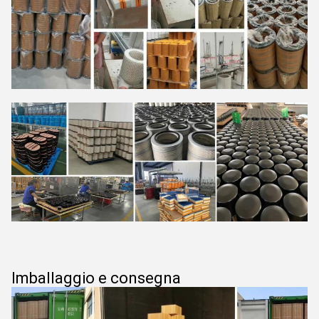
Imballaggio e consegna