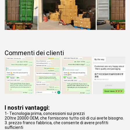
Commenti dei clienti
I nostri vantaggi:
1- Tecnologia prima, concessioni sui prezzi
2Oltre 20000 OEM, che forniscono tutto ciò di cui avete bisogno.
3. prezzo franco fabbrica, che consente di avere profitti
sufficienti