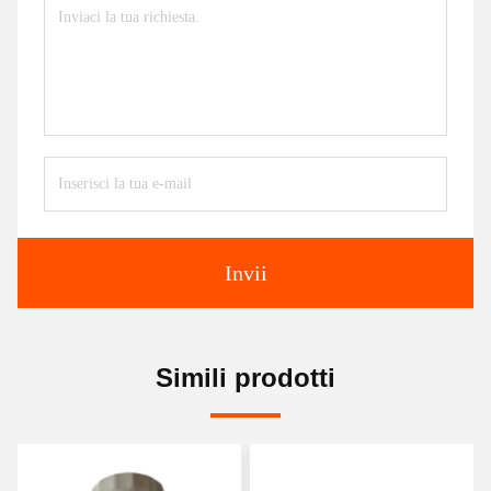
Invii
Simili prodotti