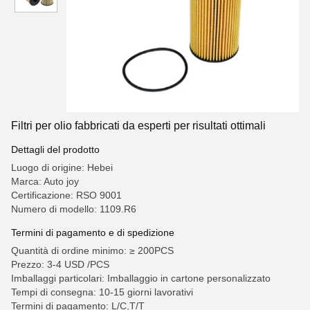
Filtri per olio fabbricati da esperti per risultati ottimali
Dettagli del prodotto
Luogo di origine: Hebei
Marca: Auto joy
Certificazione: RSO 9001
Numero di modello: 1109.R6
Termini di pagamento e di spedizione
Quantità di ordine minimo: ≥ 200PCS
Prezzo: 3-4 USD /PCS
Imballaggi particolari: Imballaggio in cartone personalizzato
Tempi di consegna: 10-15 giorni lavorativi
Termini di pagamento: L/C,T/T