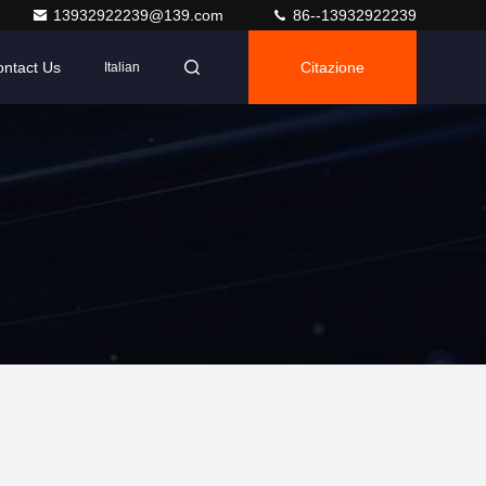
13932922239@139.com
86--13932922239
ntact Us
Citazione
Italian