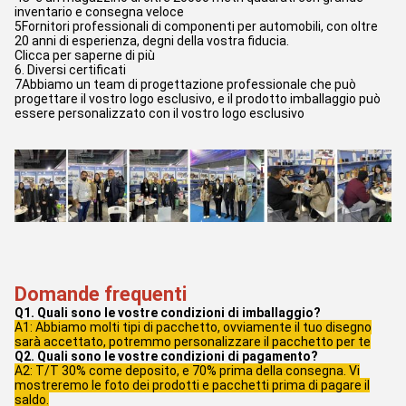
inventario e consegna veloce
5Fornitori professionali di componenti per automobili, con oltre
20 anni di esperienza, degni della vostra fiducia.
Clicca per saperne di più
6. Diversi certificati
7Abbiamo un team di progettazione professionale che può
progettare il vostro logo esclusivo, e il prodotto imballaggio può
essere personalizzato con il vostro logo esclusivo
Domande frequenti
Q1. Quali sono le vostre condizioni di imballaggio?
A1: Abbiamo molti tipi di pacchetto, ovviamente il tuo disegno
sarà accettato, potremmo personalizzare il pacchetto per te
Q2. Quali sono le vostre condizioni di pagamento?
A2: T/T 30% come deposito, e 70% prima della consegna. Vi
mostreremo le foto dei prodotti e pacchetti prima di pagare il
saldo.