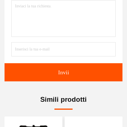
Invii
Simili prodotti