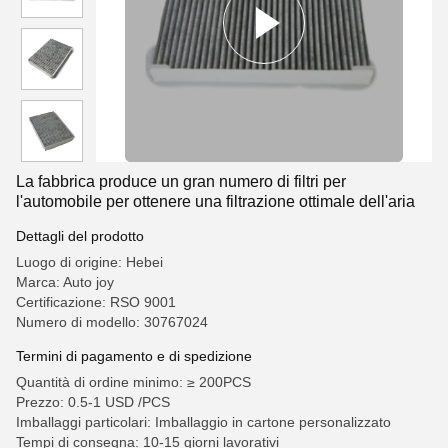
La fabbrica produce un gran numero di filtri per
l'automobile per ottenere una filtrazione ottimale dell'aria
Dettagli del prodotto
Luogo di origine: Hebei
Marca: Auto joy
Certificazione: RSO 9001
Numero di modello: 30767024
Termini di pagamento e di spedizione
Quantità di ordine minimo: ≥ 200PCS
Prezzo: 0.5-1 USD /PCS
Imballaggi particolari: Imballaggio in cartone personalizzato
Tempi di consegna: 10-15 giorni lavorativi