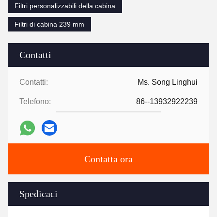
Filtri personalizzabili della cabina
Filtri di cabina 239 mm
Contatti
Contatti:
Ms. Song Linghui
Telefono:
86--13932922239
Contatta ora
Spedicaci