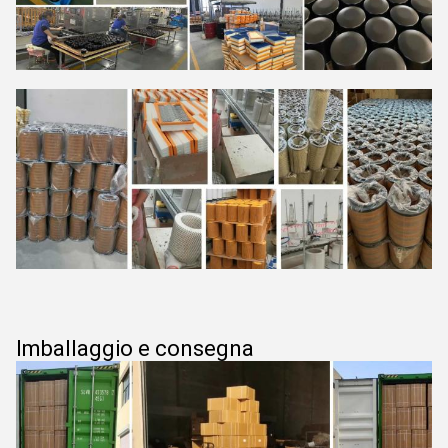
Imballaggio e consegna